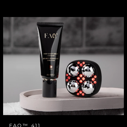
FAQ™ 411