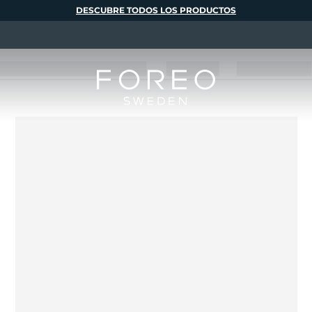
DESCUBRE TODOS LOS PRODUCTOS