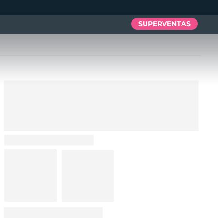
SUPERVENTAS