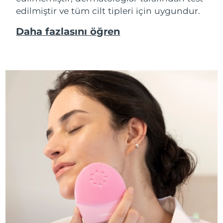
edilmiştir ve tüm cilt tipleri için uygundur.
Daha fazlasını öğren