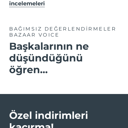
incelemeleri
BAĞIMSIZ DEĞERLENDİRMELER
BAZAAR VOICE
Başkalarının ne
düşündüğünü
öğren...
Özel indirimleri
kaçırma!