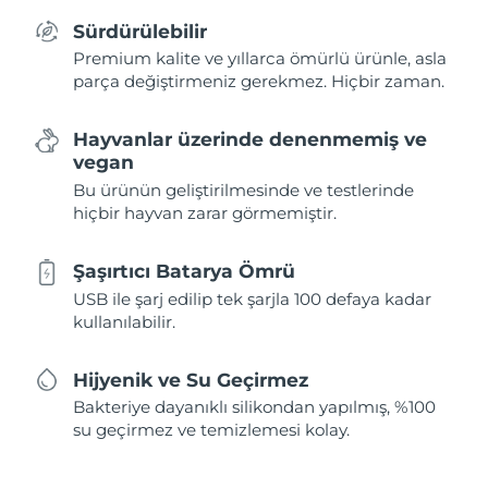
Sürdürülebilir
Premium kalite ve yıllarca ömürlü ürünle, asla
parça değiştirmeniz gerekmez. Hiçbir zaman.
Hayvanlar üzerinde denenmemiş ve
vegan
Bu ürünün geliştirilmesinde ve testlerinde
hiçbir hayvan zarar görmemiştir.
Şaşırtıcı Batarya Ömrü
USB ile şarj edilip tek şarjla 100 defaya kadar
kullanılabilir.
Hijyenik ve Su Geçirmez
Bakteriye dayanıklı silikondan yapılmış, %100
su geçirmez ve temizlemesi kolay.