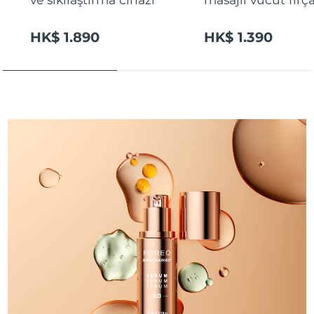
HK$ 1.890
HK$ 1.390