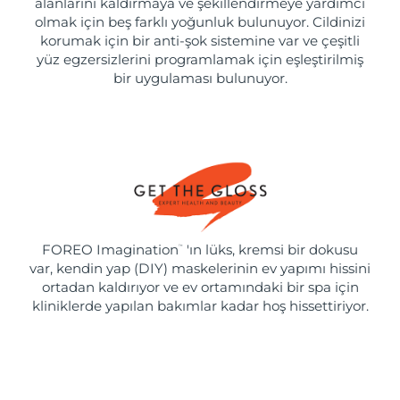
alanlarını kaldırmaya ve şekillendirmeye yardımcı
olmak için beş farklı yoğunluk bulunuyor. Cildinizi
korumak için bir anti-şok sistemine var ve çeşitli
yüz egzersizlerini programlamak için eşleştirilmiş
bir uygulaması bulunuyor.
FOREO Imagination
'ın lüks, kremsi bir dokusu
™
var, kendin yap (DIY) maskelerinin ev yapımı hissini
ortadan kaldırıyor ve ev ortamındaki bir spa için
kliniklerde yapılan bakımlar kadar hoş hissettiriyor.