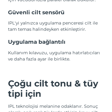
Güvenli cilt sensörü
IPL'yi yalnızca uygulama penceresi cilt ile
tam temas halindeyken etkinleştirir.
Uygulama bağlantılı
Kullanım kılavuzu, uygulama hatırlatıcıları
ve daha fazla ayar ile birlikte.
Çoğu cilt tonu & tüy
tipi için
IPL teknolojisi melanine odaklanır. Sonuç