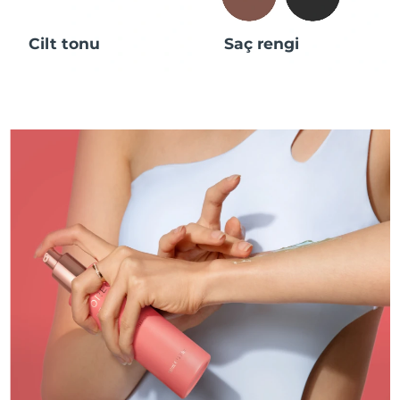
Cilt tonu
Saç rengi