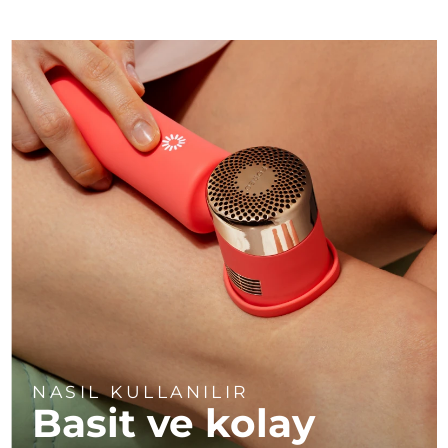
NASIL KULLANILIR
Basit ve kolay