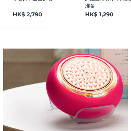
准备
HK$ 2,790
HK$ 1,290