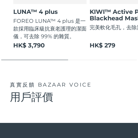
LUNA™ 4 plus
KIWI™ Active 
Blackhead Mas
FOREO LUNA™ 4 plus 是一
完美軟化毛孔，去除
款採用臨床級抗衰老護理的潔面
儀，可去除 99% 的雜質。
HK$ 3,790
HK$ 279
真實反饋
BAZAAR VOICE
用戶評價