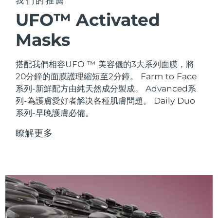
我們的推薦
UFO™ Activated
Masks
搭配我們相容UFO ™ 美容儀的3大系列面膜，將
20分鐘的面膜護理縮短至2分鐘。
Farm to Face
系列-新鮮配方由純天然成分製成。 Advanced系
列-為護膚愛好者解决各種肌膚問題。 Daily Duo
系列-早晚護膚必備。
瞭解更多