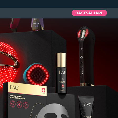
BÄSTSÄLJARE