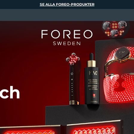
SE ALLA FOREO-PRODUKTER
och