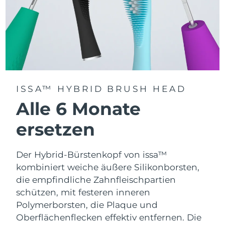
ISSA™ HYBRID BRUSH HEAD
Alle 6 Monate
ersetzen
Der Hybrid-Bürstenkopf von issa™
kombiniert weiche äußere Silikonborsten,
die empfindliche Zahnfleischpartien
schützen, mit festeren inneren
Polymerborsten, die Plaque und
Oberflächenflecken effektiv entfernen. Die