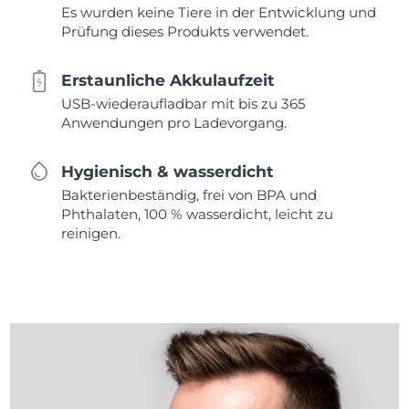
Es wurden keine Tiere in der Entwicklung und
Prüfung dieses Produkts verwendet.
Erstaunliche Akkulaufzeit
USB-wiederaufladbar mit bis zu 365
Anwendungen pro Ladevorgang.
Hygienisch & wasserdicht
Bakterienbeständig, frei von BPA und
Phthalaten, 100 % wasserdicht, leicht zu
reinigen.