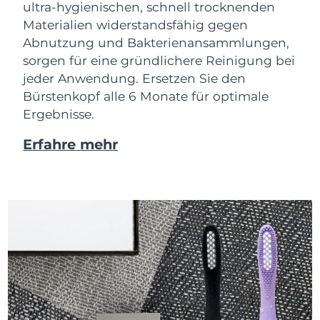
ultra-hygienischen, schnell trocknenden
Materialien widerstandsfähig gegen
Abnutzung und Bakterienansammlungen,
sorgen für eine gründlichere Reinigung bei
jeder Anwendung. Ersetzen Sie den
Bürstenkopf alle 6 Monate für optimale
Ergebnisse.
Erfahre mehr