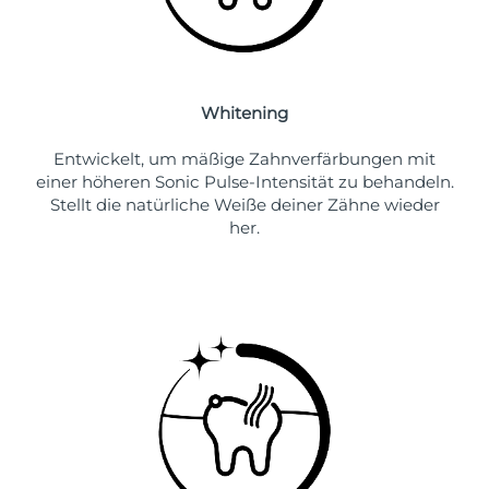
Whitening
Entwickelt, um mäßige Zahnverfärbungen mit
einer höheren Sonic Pulse-Intensität zu behandeln.
Stellt die natürliche Weiße deiner Zähne wieder
her.