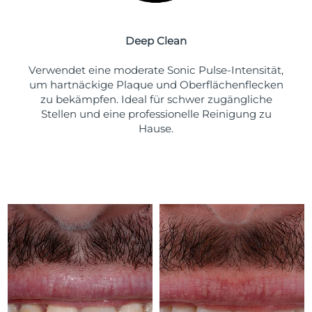
Deep Clean
Verwendet eine moderate Sonic Pulse-Intensität,
um hartnäckige Plaque und Oberflächenflecken
zu bekämpfen. Ideal für schwer zugängliche
Stellen und eine professionelle Reinigung zu
Hause.