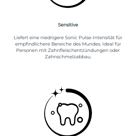
Sensitive
Liefert eine niedrigere Sonic Pulse-Intensität für
empfindlichere Bereiche des Mundes. Ideal für
Personen mit Zahnfleischentzündungen oder
Zahnschmelzabbau.