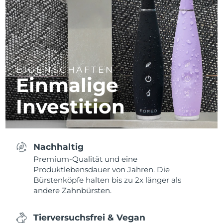
EIGENSCHAFTEN
Einmalige
Investition
Nachhaltig
Premium-Qualität und eine
Produktlebensdauer von Jahren. Die
Bürstenköpfe halten bis zu 2x länger als
andere Zahnbürsten.
Tierversuchsfrei & Vegan