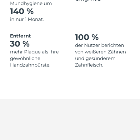
Mundhygiene um
140 %
in nur 1 Monat.
100 %
Entfernt
30 %
der Nutzer berichten
mehr Plaque als Ihre
von weißeren Zähnen
gewöhnliche
und gesünderem
Handzahnbürste.
Zahnfleisch.