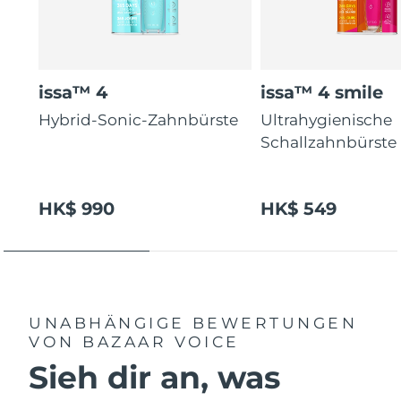
issa™ 4
issa™ 4 smile
Hybrid-Sonic-Zahnbürste
Ultrahygienische
Schallzahnbürste
HK$ 990
HK$ 549
UNABHÄNGIGE BEWERTUNGEN
VON BAZAAR VOICE
Sieh dir an, was