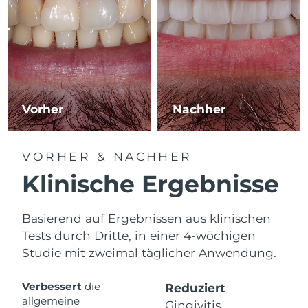
Vorher
Nachher
VORHER & NACHHER
Klinische Ergebnisse
Basierend auf Ergebnissen aus klinischen
Tests durch Dritte, in einer 4-wöchigen
Studie mit zweimal täglicher Anwendung.
Verbessert
die
Reduziert
allgemeine
Gingivitis.