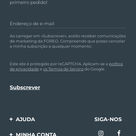
primeiro pedido!
Endereço de e-mail
Ao carregar em «Subscrever», aceito receber comunicações
de marketing da FOREO. Compreendo que posso cancelar
a minha subscrição a qualquer momento.
Este site é protegido por reCAPTCHA. Aplicam-se a
política
de privacidade
e
os Termos de Serviço
do Google.
AJUDA
SIGA-NOS
Entre em contato
MINHA CONTA