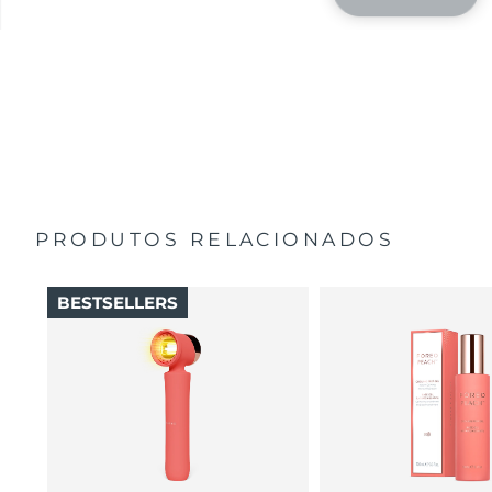
PRODUTOS RELACIONADOS
BESTSELLERS