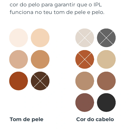
cor do pelo para garantir que o IPL
funciona no teu tom de pele e pelo.
Tom de pele
Cor do cabelo