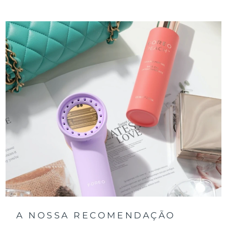
A NOSSA RECOMENDAÇÃO