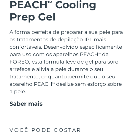
PEACH
Cooling
TM
Prep Gel
A forma perfeita de preparar a sua pele para
os tratamentos de depilação IPL mais
confortáveis. Desenvolvido especificamente
para uso com os aparelhos PEACH
da
TM
FOREO, esta fórmula leve de gel para soro
arrefece e alivia a pele durante o seu
tratamento, enquanto permite que o seu
aparelho PEACH
deslize sem esforço sobre
TM
a pele.
Saber mais
VOCÊ PODE GOSTAR