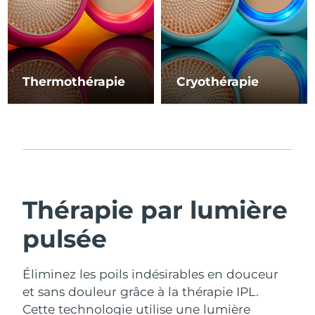
Thermothérapie
Cryothérapie
Thérapie par lumière
pulsée
Éliminez les poils indésirables en douceur
et sans douleur grâce à la thérapie IPL.
Cette technologie utilise une lumière