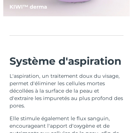
KIWI™ derma
Système d'aspiration
L'aspiration, un traitement doux du visage,
permet d'éliminer les cellules mortes
décollées à la surface de la peau et
d'extraire les impuretés au plus profond des
pores.
Elle stimule également le flux sanguin,
encourageant l'apport d'oxygène et de