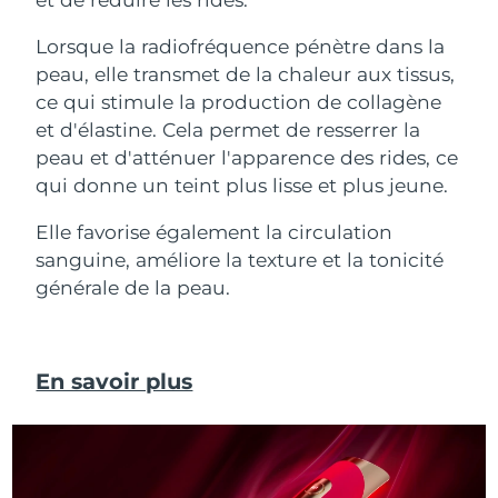
Lorsque la radiofréquence pénètre dans la
peau, elle transmet de la chaleur aux tissus,
ce qui stimule la production de collagène
et d'élastine. Cela permet de resserrer la
peau et d'atténuer l'apparence des rides, ce
qui donne un teint plus lisse et plus jeune.
Elle favorise également la circulation
sanguine, améliore la texture et la tonicité
générale de la peau.
En savoir plus