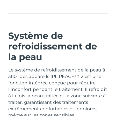
Système de
refroidissement de
la peau
Le système de refroidissement de la peau à
360° des appareils IPL PEACH™ 2 est une
fonction intégrée conçue pour réduire
l'inconfort pendant le traitement. Il refroidit
à la fois la peau traitée et la zone suivante à
traiter, garantissant des traitements
extrêmement confortables et indolores,
même sur les zones sensibles.