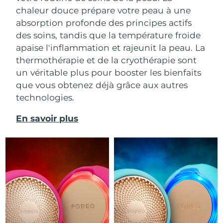
chaleur douce prépare votre peau à une
absorption profonde des principes actifs
des soins, tandis que la température froide
apaise l'inflammation et rajeunit la peau.
La
thermothérapie et de la cryothérapie sont
un véritable plus pour booster les bienfaits
que vous obtenez déjà grâce aux autres
technologies.
En savoir plus