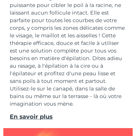
puissante pour cibler le poil à la racine, ne
laissant aucun follicule intact. Elle est
parfaite pour toutes les courbes de votre
corps, y compris les zones délicates comme
le visage, le maillot et les aisselles !
Cette
thérapie efficace, douce et facile à utiliser
est une solution complète pour tous vos
besoins en matière d'épilation. Dites adieu
au rasage, à l'épilation à la cire ou à
l'épilateur et profitez d'une peau lisse et
sans poils à tout moment et partout.
Utilisez-le sur le canapé, dans la salle de
bains ou même sur la terrasse - là où votre
imagination vous mène.
En savoir plus