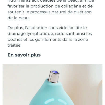
nutriments aux cellules de la peau, afin de
favoriser la production de collagène et de
soutenir le processus naturel de guérison
de la peau.
De plus, l'aspiration sous vide facilite le
drainage lymphatique, réduisant ainsi les
poches et les gonflements dans la zone
traitée.
En savoir plus