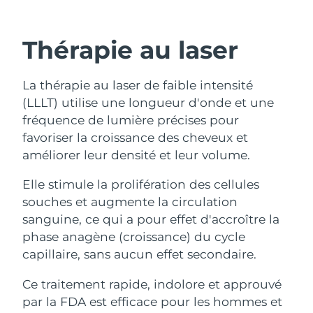
Thérapie au laser
La thérapie au laser de faible intensité
(LLLT) utilise une longueur d'onde et une
fréquence de lumière précises pour
favoriser la croissance des cheveux et
améliorer leur densité et leur volume.
Elle stimule la prolifération des cellules
souches et augmente la circulation
sanguine, ce qui a pour effet d'accroître la
phase anagène (croissance) du cycle
capillaire, sans aucun effet secondaire.
Ce traitement rapide, indolore et approuvé
par la FDA est efficace pour les hommes et