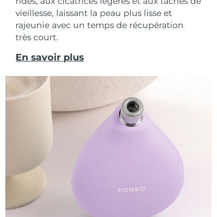
rides, aux cicatrices légères et aux taches de
vieillesse, laissant la peau plus lisse et
rajeunie avec un temps de récupération
très court.
En savoir plus