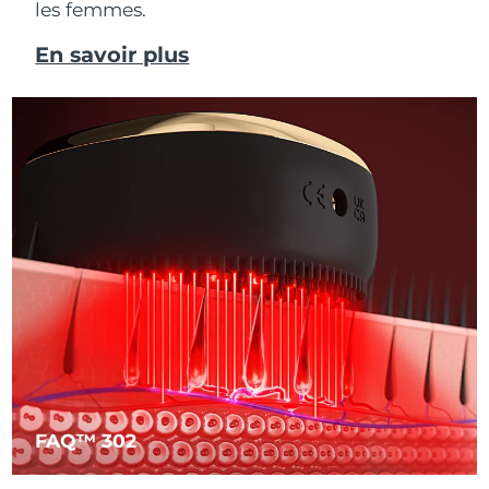
les femmes.
En savoir plus
FAQ™ 302