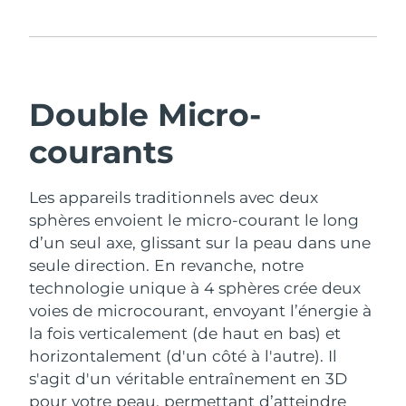
Double Micro-
courants
Les appareils traditionnels avec deux
sphères envoient le micro-courant le long
d’un seul axe, glissant sur la peau dans une
seule direction. En revanche, notre
technologie unique à 4 sphères crée deux
voies de microcourant, envoyant l’énergie à
la fois verticalement (de haut en bas) et
horizontalement (d'un côté à l'autre). Il
s'agit d'un véritable entraînement en 3D
pour votre peau, permettant d’atteindre