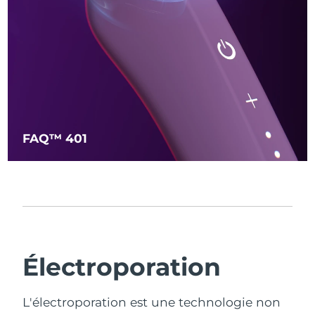
FAQ™ 401
Électroporation
L'électroporation est une technologie non