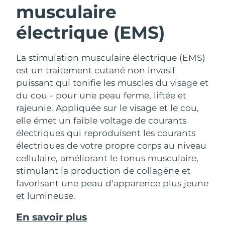
musculaire
électrique (EMS)
La stimulation musculaire électrique (EMS)
est un traitement cutané non invasif
puissant qui tonifie les muscles du visage et
du cou - pour une peau ferme, liftée et
rajeunie. Appliquée sur le visage et le cou,
elle émet un faible voltage de courants
électriques qui reproduisent les courants
électriques de votre propre corps au niveau
cellulaire, améliorant le tonus musculaire,
stimulant la production de collagène et
favorisant une peau d'apparence plus jeune
et lumineuse.
En savoir plus