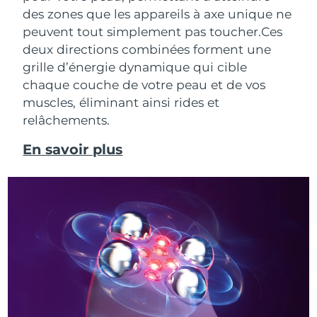
des zones que les appareils à axe unique ne
peuvent tout simplement pas toucher.
Ces
deux directions combinées forment une
grille d’énergie dynamique qui cible
chaque couche de votre peau et de vos
muscles, éliminant ainsi rides et
relâchements.
En savoir plus