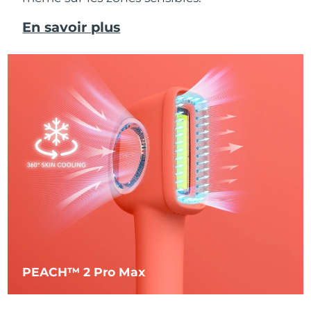
En savoir plus
PEACH™ 2 Pro Max