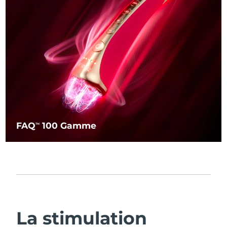
FAQ
100 Gamme
TM
La stimulation