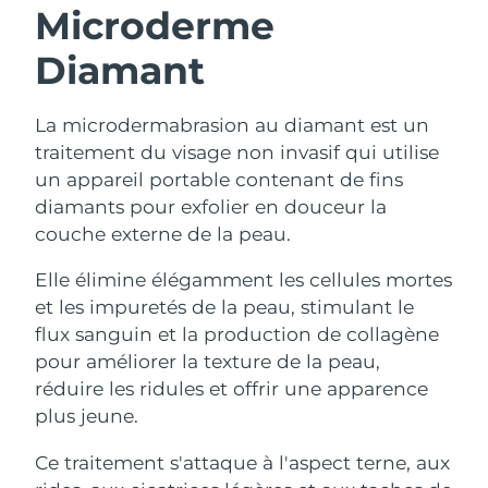
Microderme
Diamant
La microdermabrasion au diamant est un
traitement du visage non invasif qui utilise
un appareil portable contenant de fins
diamants pour exfolier en douceur la
couche externe de la peau.
Elle élimine élégamment les cellules mortes
et les impuretés de la peau, stimulant le
flux sanguin et la production de collagène
pour améliorer la texture de la peau,
réduire les ridules et offrir une apparence
plus jeune.
Ce traitement s'attaque à l'aspect terne, aux