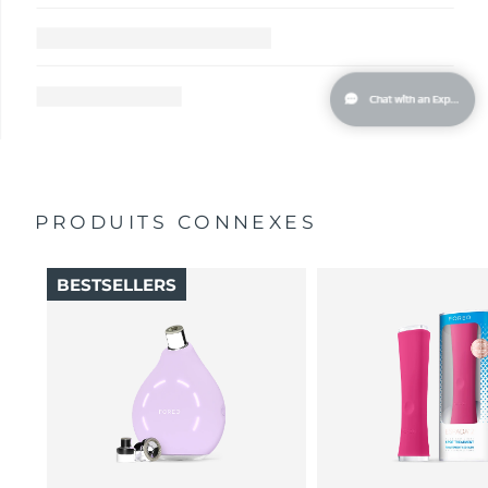
PRODUITS CONNEXES
BESTSELLERS