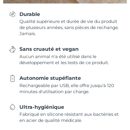
Durable
Qualité supérieure et durée de vie du produit
de plusieurs années, sans pièces de rechange.
Jamais.
Sans cruauté et vegan
Aucun animal n'a été utilisé dans le
développement et les tests de ce produit.
Autonomie stupéfiante
Rechargeable par USB, elle offre jusqu'à 120
minutes d'utilisation par charge.
Ultra-hygiénique
Fabriqué en silicone résistant aux bactéries et
en acier de qualité médicale.