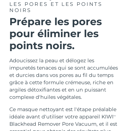
LES PORES ET LES POINTS
NOIRS
Prépare les pores
pour éliminer les
points noirs.
Adoucissez la peau et délogez les
impuretés tenaces qui se sont accumulées
et durcies dans vos pores au fil du temps
grâce à cette formule crémeuse, riche en
argiles détoxifiantes et en un puissant
complexe d'huiles végétales.
Ce masque nettoyant est l'étape préalable
idéale avant d'utiliser votre appareil KIWI
TM
Blackhead Remover Pore Vacuum, et il est