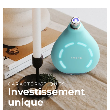
CARACTÉRISTIQUES
Investissement
unique