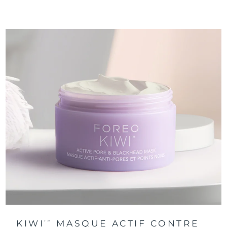
KIWI
MASQUE ACTIF CONTRE
TM