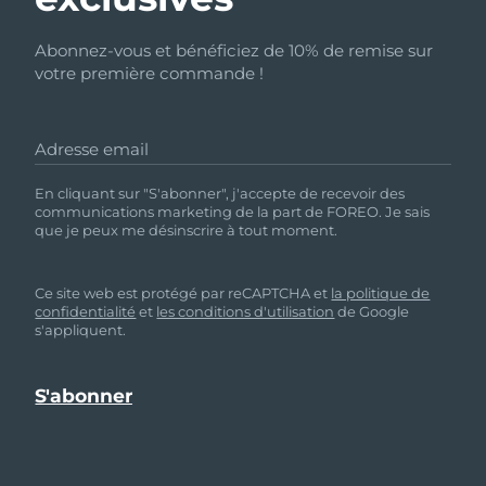
Abonnez-vous et bénéficiez de 10% de remise sur
votre première commande !
Adresse email
En cliquant sur "S'abonner", j'accepte de recevoir des
communications marketing de la part de FOREO. Je sais
que je peux me désinscrire à tout moment.
Ce site web est protégé par reCAPTCHA et
la politique de
confidentialité
et
les conditions d'utilisation
de Google
s'appliquent.