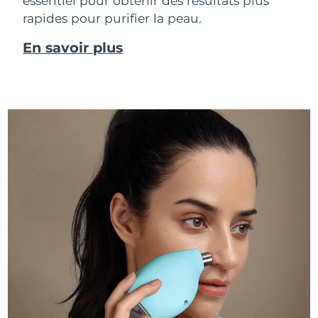
essentiel pour obtenir des résultats plus
rapides pour purifier la peau.
En savoir plus