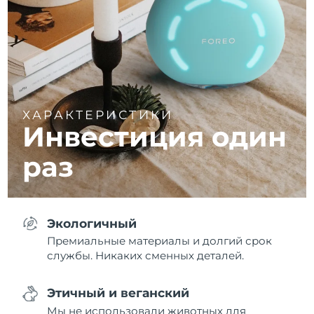
ХАРАКТЕРИСТИКИ
Инвестиция один
раз
Экологичный
Премиальные материалы и долгий срок
службы. Никаких сменных деталей.
Этичный и веганский
Мы не использовали животных для