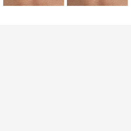
Ожидаемая дата доставки
Литва
29/1/2026
Ожидаемая дата доставки
Люксембург
29/1/2026
Ожидаемая дата доставки
Макао (САР)
31/1/2026
Ожидаемая дата доставки
Малайзия
1/2/2026
Ожидаемая дата доставки
Мальта
29/1/2026
Ожидаемая дата доставки
Мексика
2/2/2026
Ожидаемая дата доставки
Монако
30/1/2026
Ожидаемая дата доставки
Нидерланды