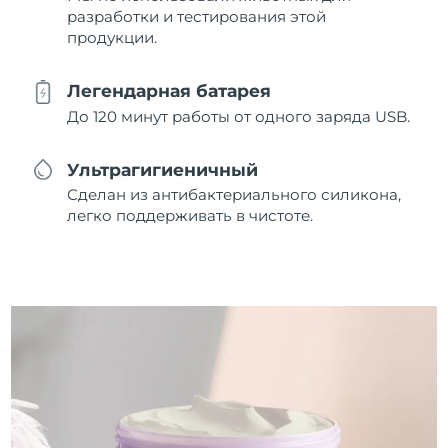
разработки и тестирования этой
продукции.
Легендарная батарея
До 120 минут работы от одного заряда USB.
Ультрагигиеничный
Сделан из антибактериального силикона,
легко поддерживать в чистоте.