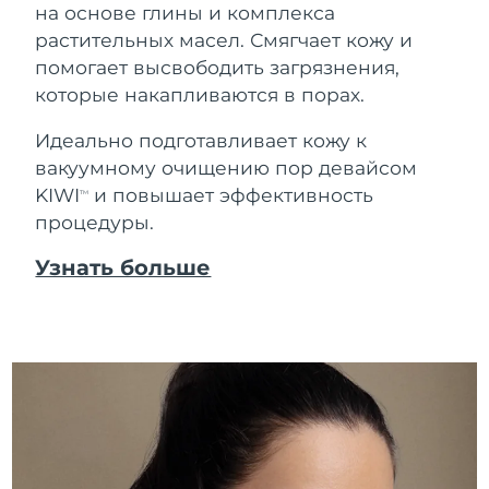
на основе глины и комплекса
растительных масел. Смягчает кожу и
помогает высвободить загрязнения,
которые накапливаются в порах.
Идеально подготавливает кожу к
вакуумному очищению пор девайсом
KIWI
и повышает эффективность
TM
процедуры.
Узнать больше