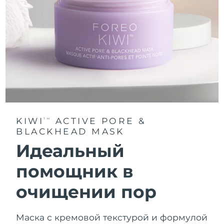
KIWI
ACTIVE PORE &
TM
BLACKHEAD MASK
Идеальный
помощник в
очищении пор
Маска с кремовой текстурой и формулой