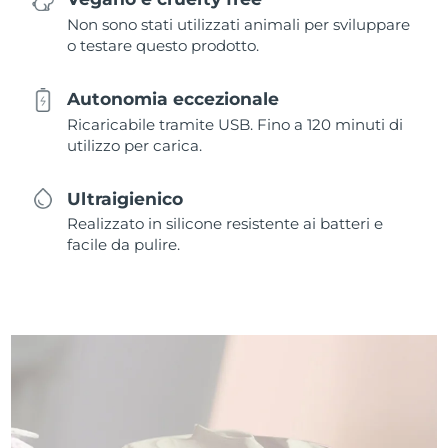
Non sono stati utilizzati animali per sviluppare
o testare questo prodotto.
Autonomia eccezionale
Ricaricabile tramite USB. Fino a 120 minuti di
utilizzo per carica.
Ultraigienico
Realizzato in silicone resistente ai batteri e
facile da pulire.