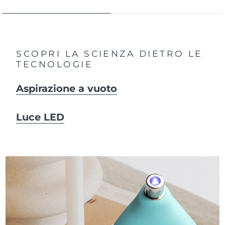
SCOPRI LA SCIENZA DIETRO LE
TECNOLOGIE
Aspirazione a vuoto
Luce LED