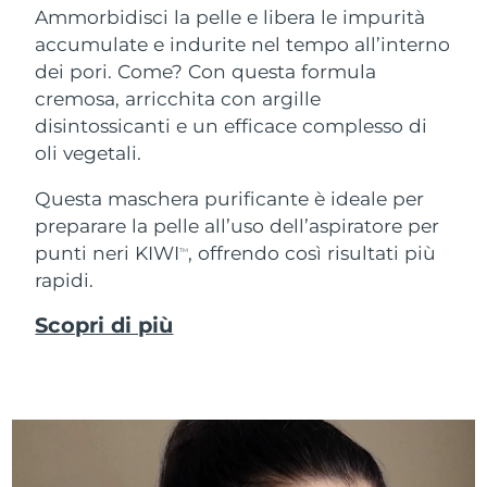
Ammorbidisci la pelle e libera le impurità
accumulate e indurite nel tempo all’interno
dei pori. Come? Con questa formula
cremosa, arricchita con argille
disintossicanti e un efficace complesso di
oli vegetali.
Questa maschera purificante è ideale per
preparare la pelle all’uso dell’aspiratore per
punti neri KIWI
, offrendo così risultati più
TM
rapidi.
Scopri di più