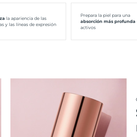
Prepara la piel para una
za
la apariencia de las
absorción más profunda
s y las líneas de expresión
activos