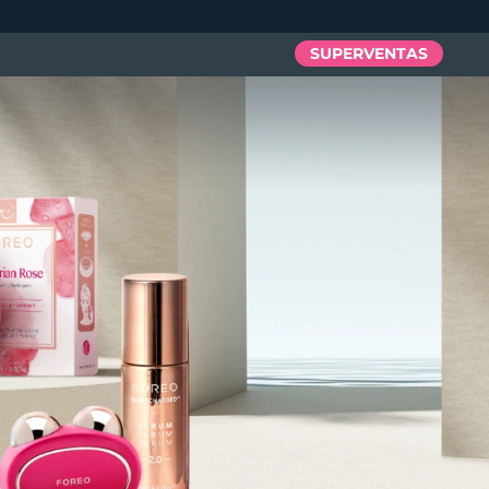
SUPERVENTAS