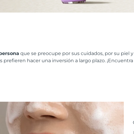
 persona
que se preocupe por sus cuidados, por su piel y
 prefieren hacer una inversión a largo plazo. ¡Encuentra e