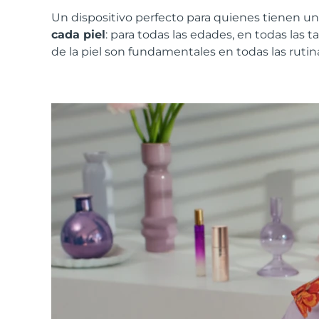
Un dispositivo perfecto para quienes tienen un
cada piel
: para todas las edades, en todas las t
de la piel son fundamentales en todas las rutin