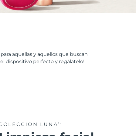
 para aquellas y aquellos que buscan
l dispositivo perfecto y regálatelo!
COLECCIÓN LUNA
TM