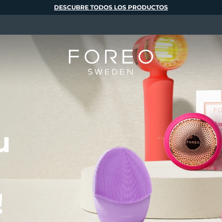
DESCUBRE TODOS LOS PRODUCTOS
u
!