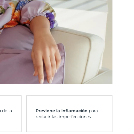
 de la
Previene la inflamación
para
reducir las imperfecciones