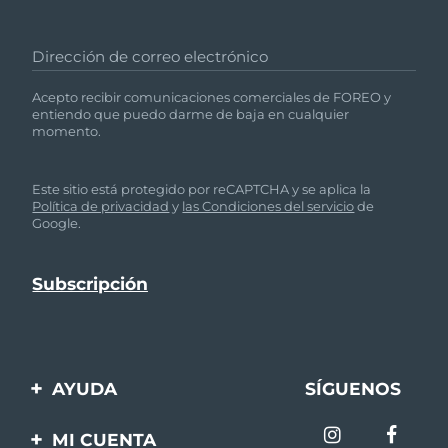
Dirección de correo electrónico
Acepto recibir comunicaciones comerciales de FOREO y
entiendo que puedo darme de baja en cualquier
momento.
Este sitio está protegido por reCAPTCHA y se aplica la
Política de privacidad
y
las Condiciones del servicio
de
Google.
AYUDA
SÍGUENOS
Contáctanos
MI CUENTA