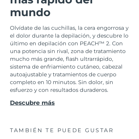
mundo
Olvídate de las cuchillas, la cera engorrosa y
el dolor durante la depilación, y descubre lo
último en depilación con PEACH™ 2. Con
una potencia sin rival, zona de tratamiento
mucho más grande, flash ultrarrápido,
sistema de enfriamiento cutáneo, cabezal
autoajustable y tratamientos de cuerpo
completo en 10 minutos. Sin dolor, sin
esfuerzo y con resultados duraderos.
Descubre más
TAMBIÉN TE PUEDE GUSTAR