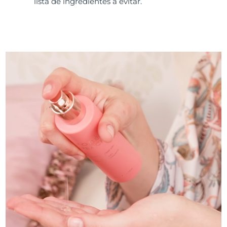
lista de ingredientes a evitar.