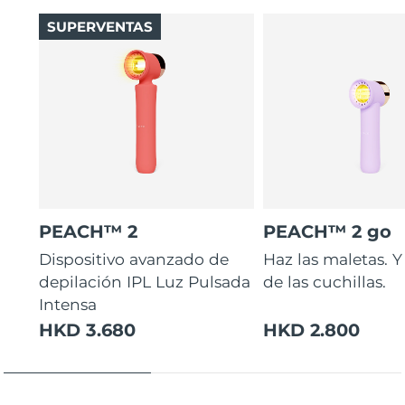
SUPERVENTAS
PEACH™ 2
PEACH™ 2 go
Dispositivo avanzado de
Haz las maletas. Y
depilación IPL Luz Pulsada
de las cuchillas.
Intensa
HKD 3.680
HKD 2.800