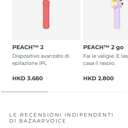
PEACH™ 2
PEACH™ 2 go
Dispositivo avanzato di
Fai le valigie. E la
epilazione IPL
casa il rasoio.
HKD 3.680
HKD 2.800
LE RECENSIONI INDIPENDENTI
DI BAZAARVOICE