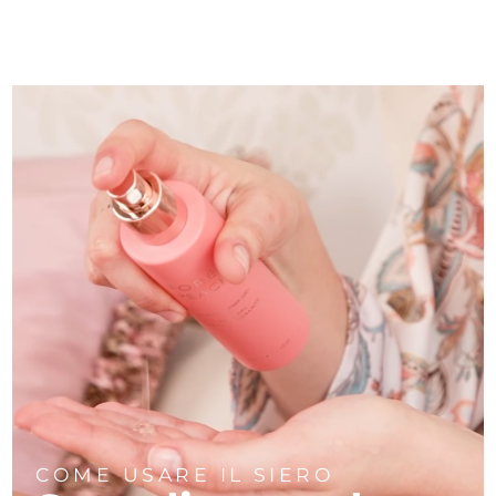
COME USARE IL SIERO