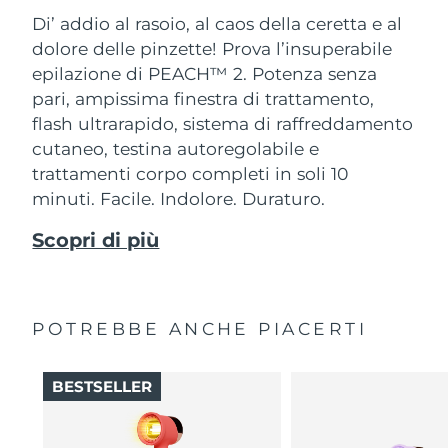
Di’ addio al rasoio, al caos della ceretta e al
dolore delle pinzette! Prova l’insuperabile
epilazione di PEACH™ 2. Potenza senza
pari, ampissima finestra di trattamento,
flash ultrarapido, sistema di raffreddamento
cutaneo, testina autoregolabile e
trattamenti corpo completi in soli 10
minuti. Facile. Indolore. Duraturo.
Scopri di più
POTREBBE ANCHE PIACERTI
BESTSELLER