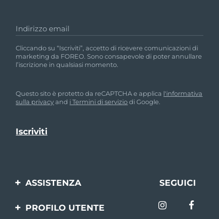
Indirizzo email
Cliccando su “Iscriviti”, accetto di ricevere comunicazioni di
marketing da FOREO. Sono consapevole di poter annullare
l’iscrizione in qualsiasi momento.
Questo sito è protetto da reCAPTCHA e applica
l'informativa
sulla privacy
and
i Termini di servizio
di Google.
ASSISTENZA
SEGUICI
Contattaci
PROFILO UTENTE