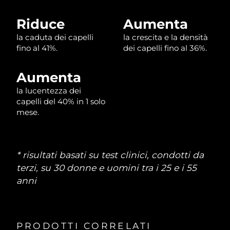
Riduce
Aumenta
la caduta dei capelli
la crescita e la densità
fino al 41%.
dei capelli fino al 36%.
Aumenta
la lucentezza dei
capelli del 40% in 1 solo
mese.
* risultati basati su test clinici, condotti da
terzi, su 30 donne e uomini tra i 25 e i 55
anni
PRODOTTI CORRELATI