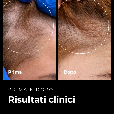
Prima
Dopo
PRIMA E DOPO
Risultati clinici