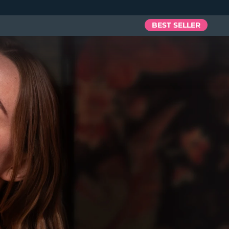
BEST SELLER