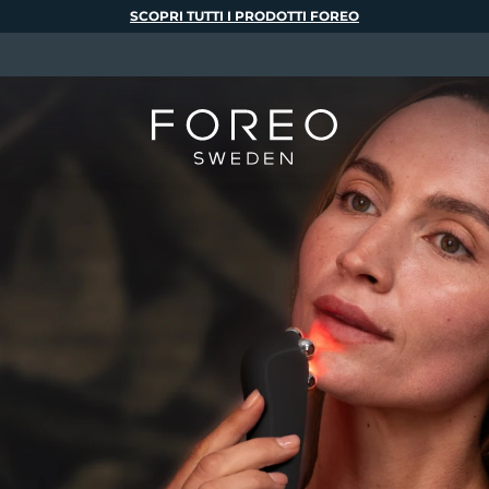
SCOPRI TUTTI I PRODOTTI FOREO