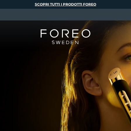
SCOPRI TUTTI I PRODOTTI FOREO