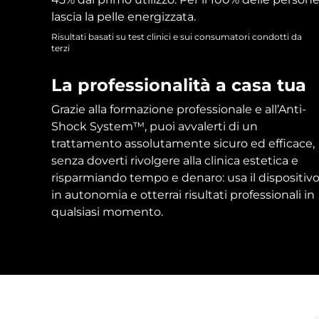
lascia la pelle energizzata.
Risultati basati su test clinici e sui consumatori condotti da
terzi
La professionalità a casa tua
Grazie alla formazione professionale e all’Anti-
Shock System™, puoi avvalerti di un
trattamento assolutamente sicuro ed efficace,
senza doverti rivolgere alla clinica estetica e
risparmiando tempo e denaro: usa il dispositiv
in autonomia e otterrai risultati professionali in
qualsiasi momento.