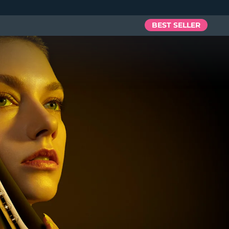
BEST SELLER