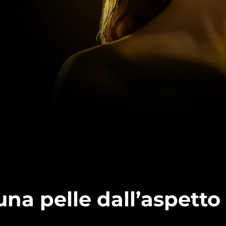
una pelle dall’aspetto